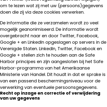
om te lezen wat zij met uw (persoons)gegevens
doen die zij via deze cookies verwerken.
De informatie die ze verzamelen wordt zo veel
mogelijk geanonimiseerd. De informatie wordt
overgebracht naar en door Twitter, Facebook,
Google + en LinkedIn opgeslagen op servers in de
Verenigde Staten. LinkedIn, Twitter, Facebook en
Google + stellen zich te houden aan de Safe
Harbor principes en zijn aangesloten bij het Safe
Harbor-programma van het Amerikaanse
Ministerie van Handel. Dit houdt in dat er sprake is
van een passend beschermingsniveau voor de
verwerking van eventuele persoonsgegevens.
Recht op inzage en correctie of verwijdering
van uw gegevens