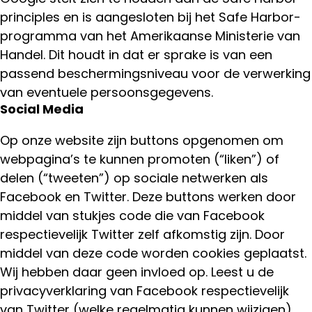
principles en is aangesloten bij het Safe Harbor-
programma van het Amerikaanse Ministerie van
Handel. Dit houdt in dat er sprake is van een
passend beschermingsniveau voor de verwerking
van eventuele persoonsgegevens.
Social Media
Op onze website zijn buttons opgenomen om
webpagina’s te kunnen promoten (“liken”) of
delen (“tweeten”) op sociale netwerken als
Facebook en Twitter. Deze buttons werken door
middel van stukjes code die van Facebook
respectievelijk Twitter zelf afkomstig zijn. Door
middel van deze code worden cookies geplaatst.
Wij hebben daar geen invloed op. Leest u de
privacyverklaring van Facebook respectievelijk
van Twitter (welke regelmatig kunnen wijzigen)