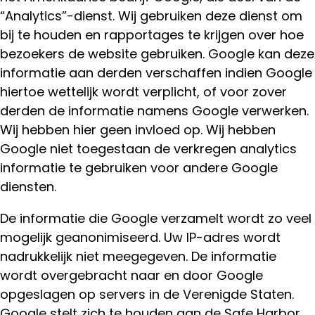
“Analytics”-dienst. Wij gebruiken deze dienst om
bij te houden en rapportages te krijgen over hoe
bezoekers de website gebruiken. Google kan deze
informatie aan derden verschaffen indien Google
hiertoe wettelijk wordt verplicht, of voor zover
derden de informatie namens Google verwerken.
Wij hebben hier geen invloed op. Wij hebben
Google niet toegestaan de verkregen analytics
informatie te gebruiken voor andere Google
diensten.
De informatie die Google verzamelt wordt zo veel
mogelijk geanonimiseerd. Uw IP-adres wordt
nadrukkelijk niet meegegeven. De informatie
wordt overgebracht naar en door Google
opgeslagen op servers in de Verenigde Staten.
Google stelt zich te houden aan de Safe Harbor