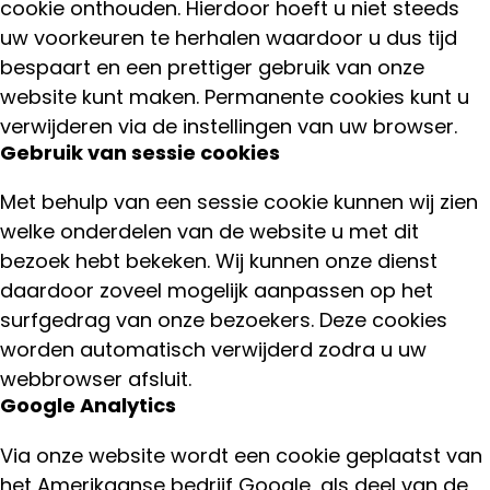
cookie onthouden. Hierdoor hoeft u niet steeds
uw voorkeuren te herhalen waardoor u dus tijd
bespaart en een prettiger gebruik van onze
website kunt maken. Permanente cookies kunt u
verwijderen via de instellingen van uw browser.
Gebruik van sessie cookies
Met behulp van een sessie cookie kunnen wij zien
welke onderdelen van de website u met dit
bezoek hebt bekeken. Wij kunnen onze dienst
daardoor zoveel mogelijk aanpassen op het
surfgedrag van onze bezoekers. Deze cookies
worden automatisch verwijderd zodra u uw
webbrowser afsluit.
Google Analytics
Via onze website wordt een cookie geplaatst van
het Amerikaanse bedrijf Google, als deel van de