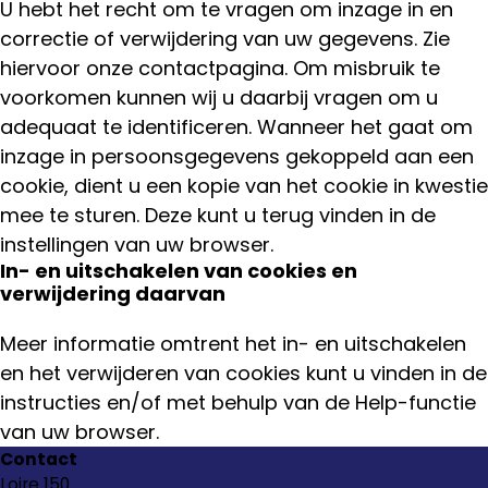
U hebt het recht om te vragen om inzage in en
correctie of verwijdering van uw gegevens. Zie
hiervoor onze contactpagina. Om misbruik te
voorkomen kunnen wij u daarbij vragen om u
adequaat te identificeren. Wanneer het gaat om
inzage in persoonsgegevens gekoppeld aan een
cookie, dient u een kopie van het cookie in kwestie
mee te sturen. Deze kunt u terug vinden in de
instellingen van uw browser.
In- en uitschakelen van cookies en
verwijdering daarvan
Meer informatie omtrent het in- en uitschakelen
en het verwijderen van cookies kunt u vinden in de
instructies en/of met behulp van de Help-functie
van uw browser.
Contact
Loire 150