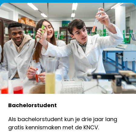
Bachelorstudent
Als bachelorstudent kun je drie jaar lang
gratis kennismaken met de KNCV.