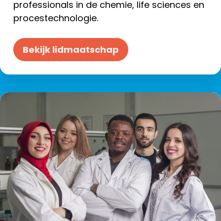
professionals in de chemie, life sciences en
procestechnologie.
Bekijk lidmaatschap