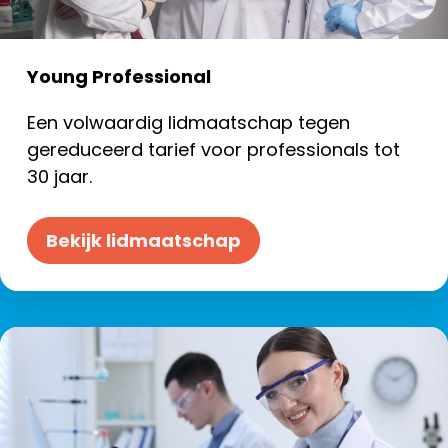
Young Professional
Een volwaardig lidmaatschap tegen
gereduceerd tarief voor professionals tot
30 jaar.
Bekijk lidmaatschap