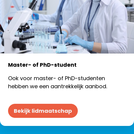
Master- of PhD-student
Ook voor master- of PhD-studenten
hebben we een aantrekkelijk aanbod.
Bekijk lidmaatschap