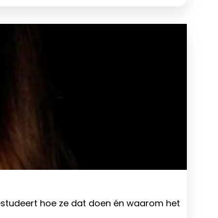
bestudeert hoe ze dat doen én waarom het