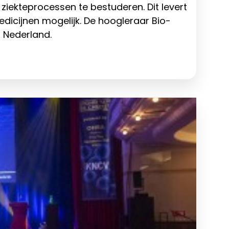
ekteprocessen te bestuderen. Dit levert
dicijnen mogelijk. De hoogleraar Bio-
 Nederland.