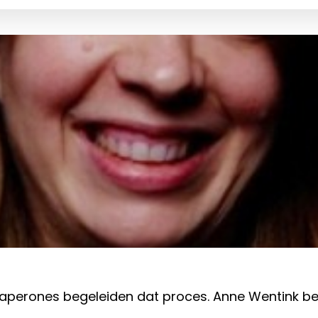
Chaperones begeleiden dat proces. Anne Wentink 