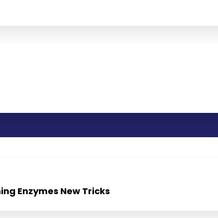
ing Enzymes New Tricks